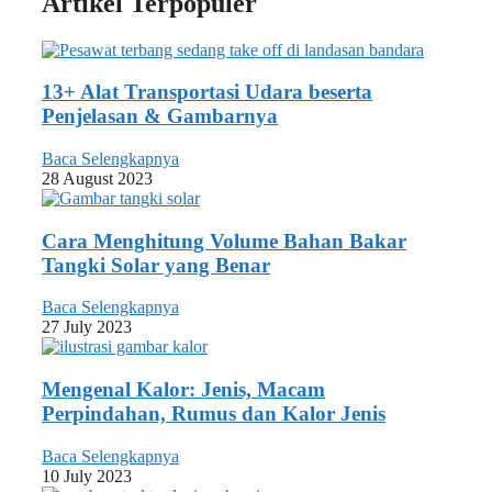
Artikel Terpopuler
13+ Alat Transportasi Udara beserta
Penjelasan & Gambarnya
Baca Selengkapnya
28 August 2023
Cara Menghitung Volume Bahan Bakar
Tangki Solar yang Benar
Baca Selengkapnya
27 July 2023
Mengenal Kalor: Jenis, Macam
Perpindahan, Rumus dan Kalor Jenis
Baca Selengkapnya
10 July 2023