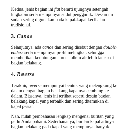
Kedua, jenis bagian ini
flat
berarti ujungnya setengah
lingkaran serta mempunyai sudut penggaruk. Desain ini
sudah sering digunakan pada kapal-kapal kecil atau
tradisional.
3.
Canoe
Selanjutnya, ada
canoe
dan sering disebut dengan
double-
enders
serta mempunyai profil melingkar, sehingga
memberikan keuntungan karena aliran air lebih lancar di
bagian belakang.
4.
Reverse
Terakhir,
reverse
mempunyai bentuk yang melengkung ke
dalam dengan bagian belakang kapalnya cembung ke
dalam. Biasanya, jenis ini terlihat seperti desain bagian
belakang kapal yang terbalik dan sering ditemukan di
kapal pesiar.
Nah, itulah pembahasan lengkap mengenai buritan yang
perlu Anda pahami. Sederhananya, buritan kapal artinya
bagian belakang pada kapal yang mempunyai banyak