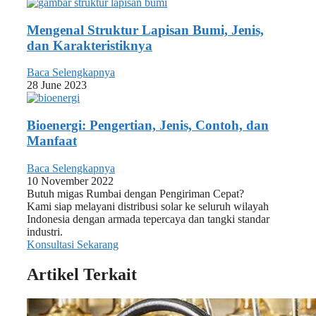
Mengenal Struktur Lapisan Bumi, Jenis,
dan Karakteristiknya
Baca Selengkapnya
28 June 2023
Bioenergi: Pengertian, Jenis, Contoh, dan
Manfaat
Baca Selengkapnya
10 November 2022
Butuh migas Rumbai dengan Pengiriman Cepat?
Kami siap melayani distribusi solar ke seluruh wilayah
Indonesia dengan armada tepercaya dan tangki standar
industri.
Konsultasi Sekarang
Artikel Terkait