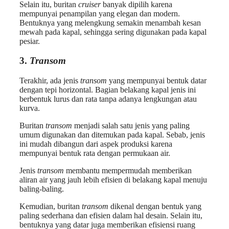
Selain itu, buritan
cruiser
banyak dipilih karena
mempunyai penampilan yang elegan dan modern.
Bentuknya yang melengkung semakin menambah kesan
mewah pada kapal, sehingga sering digunakan pada kapal
pesiar.
3.
Transom
Terakhir, ada jenis
transom
yang mempunyai bentuk datar
dengan tepi horizontal. Bagian belakang kapal jenis ini
berbentuk lurus dan rata tanpa adanya lengkungan atau
kurva.
Buritan
transom
menjadi salah satu jenis yang paling
umum digunakan dan ditemukan pada kapal. Sebab, jenis
ini mudah dibangun dari aspek produksi karena
mempunyai bentuk rata dengan permukaan air.
Jenis
transom
membantu mempermudah memberikan
aliran air yang jauh lebih efisien di belakang kapal menuju
baling-baling.
Kemudian, buritan
transom
dikenal dengan bentuk yang
paling sederhana dan efisien dalam hal desain. Selain itu,
bentuknya yang datar juga memberikan efisiensi ruang