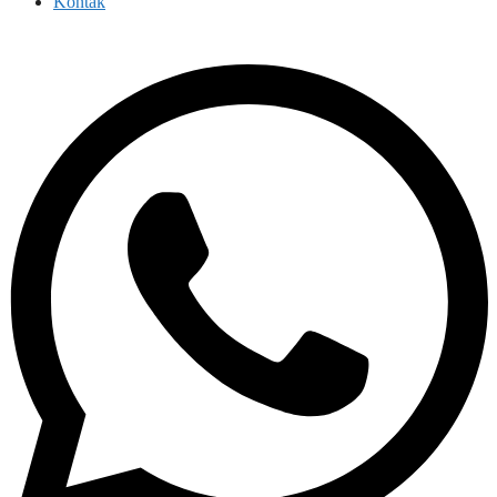
Kontak