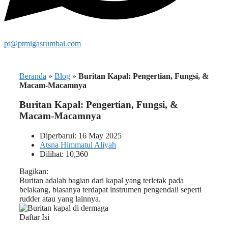
pt@ptmigasrumbai.com
Beranda
»
Blog
»
Buritan Kapal: Pengertian, Fungsi, &
Macam-Macamnya
Buritan Kapal: Pengertian, Fungsi, &
Macam-Macamnya
Diperbarui: 16 May 2025
Atsna Himmatul Aliyah
Dilihat: 10,360
Bagikan:
Buritan adalah bagian dari kapal yang terletak pada
belakang, biasanya terdapat instrumen pengendali seperti
rudder atau yang lainnya.
Daftar Isi