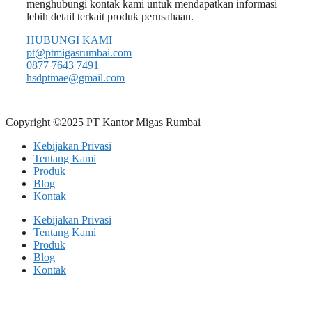
menghubungi kontak kami untuk mendapatkan informasi
lebih detail terkait produk perusahaan.
HUBUNGI KAMI
pt@ptmigasrumbai.com
0877 7643 7491
hsdptmae@gmail.com
Copyright ©2025 PT Kantor Migas Rumbai
Kebijakan Privasi
Tentang Kami
Produk
Blog
Kontak
Kebijakan Privasi
Tentang Kami
Produk
Blog
Kontak