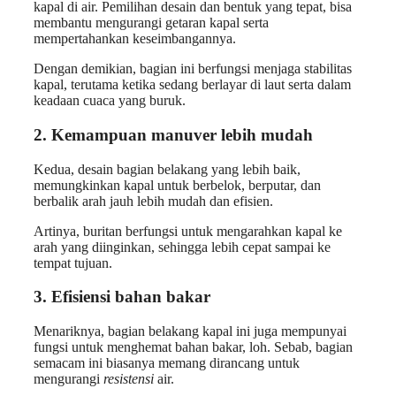
kapal di air. Pemilihan desain dan bentuk yang tepat, bisa
membantu mengurangi getaran kapal serta
mempertahankan keseimbangannya.
Dengan demikian, bagian ini berfungsi menjaga stabilitas
kapal, terutama ketika sedang berlayar di laut serta dalam
keadaan cuaca yang buruk.
2. Kemampuan manuver lebih mudah
Kedua, desain bagian belakang yang lebih baik,
memungkinkan kapal untuk berbelok, berputar, dan
berbalik arah jauh lebih mudah dan efisien.
Artinya, buritan berfungsi untuk mengarahkan kapal ke
arah yang diinginkan, sehingga lebih cepat sampai ke
tempat tujuan.
3. Efisiensi bahan bakar
Menariknya, bagian belakang kapal ini juga mempunyai
fungsi untuk menghemat bahan bakar, loh. Sebab, bagian
semacam ini biasanya memang dirancang untuk
mengurangi
resistensi
air.