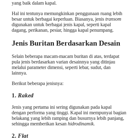
yang baik dalam kapal.
Hal ini tentunya memungkinkan penggunaan ruang lebih
besar untuk berbagai keperluan. Biasanya, jenis
transom
digunakan untuk berbagai jenis kapal, seperti kapal
dagang, perikanan, pesiar, hingga kapal penumpang.
Jenis Buritan Berdasarkan Desain
Selain beberapa macam-macam buritan di atas, terdapat
pula jenis berdasarkan varian desainnya yang ditinjau
melalui parameter dimensi, seperti lebar, sudut, dan
lainnya.
Berikut beberapa jenisnya:
1.
Raked
Jenis yang pertama ini sering digunakan pada kapal
dengan performa yang tinggi. Kapal ini mempunyai bagian
belakang yang lebih ramping dan busurnya lebih panjang,
sehingga memberikan kesan
hidrodinamik.
2.
Flat