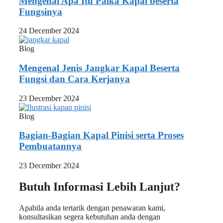
Mengenal Apa Itu Palka Kapal beserta
Fungsinya
24 December 2024
Blog
Mengenal Jenis Jangkar Kapal Beserta
Fungsi dan Cara Kerjanya
23 December 2024
Blog
Bagian-Bagian Kapal Pinisi serta Proses
Pembuatannya
23 December 2024
Butuh Informasi Lebih Lanjut?
Apabila anda tertarik dengan penawaran kami,
konsultasikan segera kebutuhan anda dengan