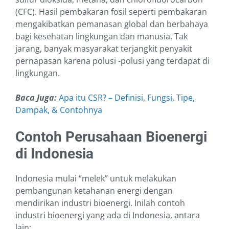
(CFC). Hasil pembakaran fosil seperti pembakaran
mengakibatkan pemanasan global dan berbahaya
bagi kesehatan lingkungan dan manusia. Tak
jarang, banyak masyarakat terjangkit penyakit
pernapasan karena polusi -polusi yang terdapat di
lingkungan.
Baca Juga:
Apa itu CSR? – Definisi, Fungsi, Tipe,
Dampak, & Contohnya
Contoh Perusahaan Bioenergi
di Indonesia
Indonesia mulai “melek” untuk melakukan
pembangunan ketahanan energi dengan
mendirikan industri bioenergi. Inilah contoh
industri bioenergi yang ada di Indonesia, antara
lain: