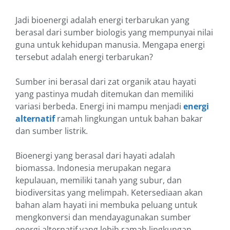
Jadi bioenergi adalah energi terbarukan yang
berasal dari sumber biologis yang mempunyai nilai
guna untuk kehidupan manusia. Mengapa energi
tersebut adalah energi terbarukan?
Sumber ini berasal dari zat organik atau hayati
yang pastinya mudah ditemukan dan memiliki
variasi berbeda. Energi ini mampu menjadi
energi
alternatif
ramah lingkungan untuk bahan bakar
dan sumber listrik.
Bioenergi yang berasal dari hayati adalah
biomassa. Indonesia merupakan negara
kepulauan, memiliki tanah yang subur, dan
biodiversitas yang melimpah. Ketersediaan akan
bahan alam hayati ini membuka peluang untuk
mengkonversi dan mendayagunakan sumber
energi alternatif yang lebih ramah lingkungan