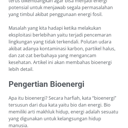
terus dikembangkan agar bisa menjadi energi
potensial untuk menjawab segala permasalahan
yang timbul akibat penggunaan energi fosil.
Masalah yang kita hadapi ketika melakukan
eksploitasi berlebihan yaitu terjadi pencemaran
lingkungan yang tidak terkendali. Polutan udara
akibat adanya kontaminasi karbon, partikel halus,
dan zat-zat berbahaya yang mengancam
kesehatan. Artikel ini akan membahas bioenergi
lebih detail.
Pengertian Bioenergi
Apa itu bioenergi? Secara harfiah, kata “bioenergi”
tersusun dari dua kata yaitu bio dan energi. Bio
memiliki arti makhluk hidup, energi adalah sesuatu
yang digunakan untuk kelangsungan hidup
manusia.