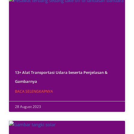
13+ Alat Transportasi Udara beserta Penjelasan &
Gambarnya
BACA SELENGKAPNYA
28 August 2023