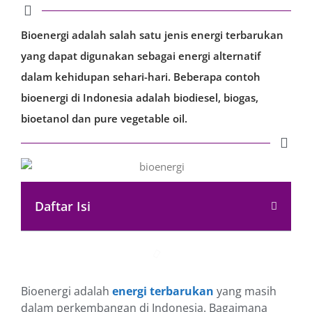
Bioenergi adalah salah satu jenis energi terbarukan
yang dapat digunakan sebagai energi alternatif
dalam kehidupan sehari-hari. Beberapa contoh
bioenergi di Indonesia adalah biodiesel, biogas,
bioetanol dan pure vegetable oil.
Daftar Isi
Bioenergi adalah
energi terbarukan
yang masih
dalam perkembangan di Indonesia. Bagaimana