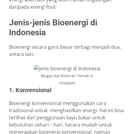
daripada energi fosil.
Jenis-jenis Bioenergi di
Indonesia
Bioenergi secara garis besar terbagi menjadi dua,
antara lain:
Biogas dari Kotoran Ternak ©
Unsplash
1. Konvensional
Bioenergi konvensional menggunakan cara
tradisional untuk menghasilkan energi. Hal ini bisa
terlihat dari penggunaan kayu bakar untuk
kebutuhan sehari – hari. Secara mudah untuk
menerapkan bioenergi konvensional, namun