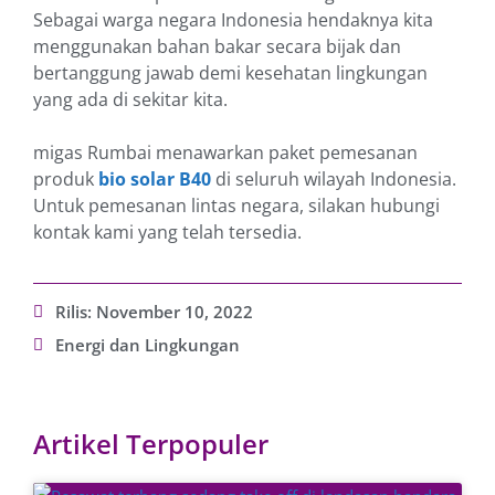
Sebagai warga negara Indonesia hendaknya kita
menggunakan bahan bakar secara bijak dan
bertanggung jawab demi kesehatan lingkungan
yang ada di sekitar kita.
migas Rumbai menawarkan paket pemesanan
produk
bio solar B40
di seluruh wilayah Indonesia.
Untuk pemesanan lintas negara, silakan hubungi
kontak kami yang telah tersedia.
Rilis:
November 10, 2022
Energi dan Lingkungan
Artikel Terpopuler