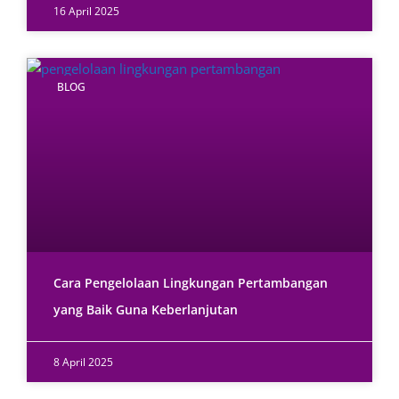
16 April 2025
BLOG
Cara Pengelolaan Lingkungan Pertambangan
yang Baik Guna Keberlanjutan
8 April 2025