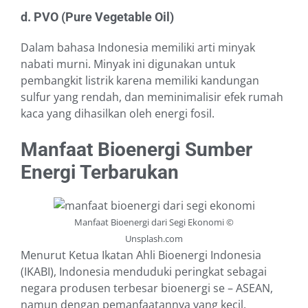
d. PVO (Pure Vegetable Oil)
Dalam bahasa Indonesia memiliki arti minyak
nabati murni. Minyak ini digunakan untuk
pembangkit listrik karena memiliki kandungan
sulfur yang rendah, dan meminimalisir efek rumah
kaca yang dihasilkan oleh energi fosil.
Manfaat Bioenergi Sumber
Energi Terbarukan
Manfaat Bioenergi dari Segi Ekonomi ©
Unsplash.com
Menurut Ketua Ikatan Ahli Bioenergi Indonesia
(IKABI), Indonesia menduduki peringkat sebagai
negara produsen terbesar bioenergi se – ASEAN,
namun dengan pemanfaatannya yang kecil.