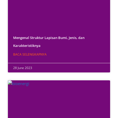
Mengenal Struktur Lapisan Bumi, Jenis, dan
Karakteristiknya
BACA SELENGKAPNYA
28 June 2023