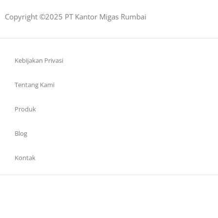
Copyright ©2025 PT Kantor Migas Rumbai
Kebijakan Privasi
Tentang Kami
Produk
Blog
Kontak