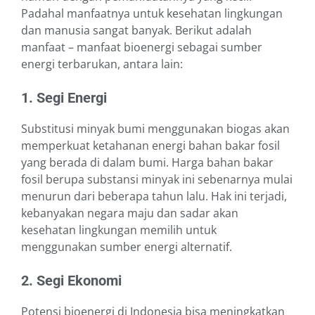
Padahal manfaatnya untuk kesehatan lingkungan
dan manusia sangat banyak. Berikut adalah
manfaat – manfaat bioenergi sebagai sumber
energi terbarukan, antara lain:
1. Segi Energi
Substitusi minyak bumi menggunakan biogas akan
memperkuat ketahanan energi bahan bakar fosil
yang berada di dalam bumi. Harga bahan bakar
fosil berupa substansi minyak ini sebenarnya mulai
menurun dari beberapa tahun lalu. Hak ini terjadi,
kebanyakan negara maju dan sadar akan
kesehatan lingkungan memilih untuk
menggunakan sumber energi alternatif.
2. Segi Ekonomi
Potensi bioenergi di Indonesia bisa meningkatkan