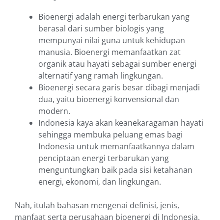
Bioenergi adalah energi terbarukan yang
berasal dari sumber biologis yang
mempunyai nilai guna untuk kehidupan
manusia. Bioenergi memanfaatkan zat
organik atau hayati sebagai sumber energi
alternatif yang ramah lingkungan.
Bioenergi secara garis besar dibagi menjadi
dua, yaitu bioenergi konvensional dan
modern.
Indonesia kaya akan keanekaragaman hayati
sehingga membuka peluang emas bagi
Indonesia untuk memanfaatkannya dalam
penciptaan energi terbarukan yang
menguntungkan baik pada sisi ketahanan
energi, ekonomi, dan lingkungan.
Nah, itulah bahasan mengenai definisi, jenis,
manfaat serta perusahaan bioenergi di Indonesia.