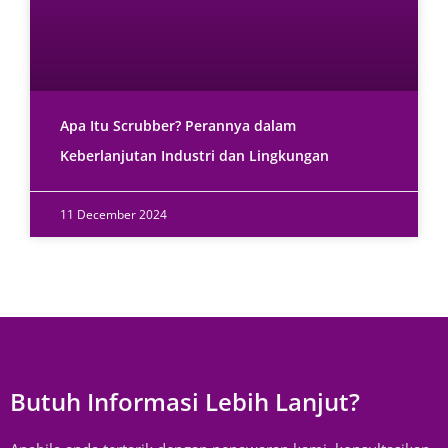
Apa Itu Scrubber? Perannya dalam
Keberlanjutan Industri dan Lingkungan
11 December 2024
Butuh Informasi Lebih Lanjut?