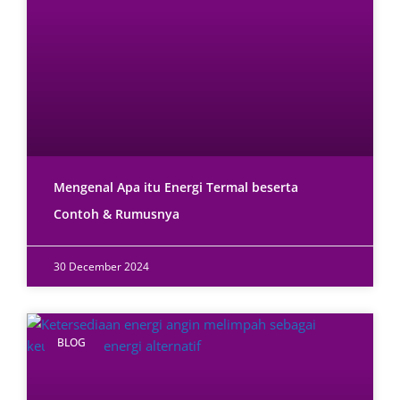
Mengenal Apa itu Energi Termal beserta
Contoh & Rumusnya
30 December 2024
BLOG