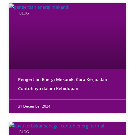
BLOG
Pengertian Energi Mekanik, Cara Kerja, dan
Contohnya dalam Kehidupan
31 December 2024
BLOG