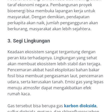
taraf ekonomi negara. Pembangunan proyek
bioenergi bisa membuka lapangan kerja untuk
masyarakat. Dengan demikian, pendapatan
perkapita akan naik, jumlah pengangguran akan
berkurang, masyarakat akan lebih sejahtera.
3. Segi Lingkungan
Keadaan ekosistem sangat tergantung dengan
peran kita terhadapnya. Lingkungan yang sehat
akan membuat ekosistem lebih stabil dan terjaga.
Pencemaran akibat hasil eksploitasi bahan bakar
fosil bisa membuat pengasaman laut, pencemaran
udara, serta kerusakan tanah. Emisi gas yang lepas
menuju atmosfer dapat mengakibatkan efek
rumah kaca.
Gas tersebut bisa berupa gas
karbon dioksida
,
sulfur dioksida, metana, dan chlorofluorocarbon