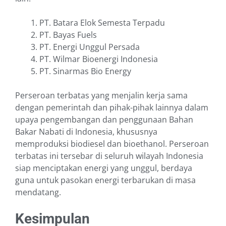
PT. Batara Elok Semesta Terpadu
PT. Bayas Fuels
PT. Energi Unggul Persada
PT. Wilmar Bioenergi Indonesia
PT. Sinarmas Bio Energy
Perseroan terbatas yang menjalin kerja sama
dengan pemerintah dan pihak-pihak lainnya dalam
upaya pengembangan dan penggunaan Bahan
Bakar Nabati di Indonesia, khususnya
memproduksi biodiesel dan bioethanol. Perseroan
terbatas ini tersebar di seluruh wilayah Indonesia
siap menciptakan energi yang unggul, berdaya
guna untuk pasokan energi terbarukan di masa
mendatang.
Kesimpulan