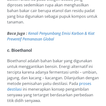
diproses sedemikian rupa akan menghasilkan
bahan bakar cair berupa etanol dan residu padat
yang bisa digunakan sebagai pupuk kompos untuk
tanaman.
Baca Juga :
Kenali Penyumbang Emisi Karbon & Kiat
Preventif Pemanasan Global
c. Bioethanol
Bioethanol adalah bahan bakar yang digunakan
untuk menggantikan bensin. Energi alternatif ini
tercipta karena adanya fermentasi umbi – umbian,
jagung, dan kacang – kacangan. Dilanjutkan dengan
metode pemisahan yaitu destilasi. Pada
proses
destilasi
ini menerapkan konsep pengambilan
senyawa yang tertarget berdasarkan perbedaan
titik didih senyawa.