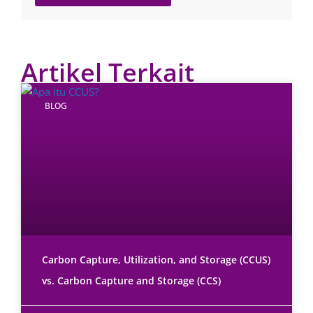
Artikel Terkait
BLOG
Carbon Capture, Utilization, and Storage (CCUS)
vs. Carbon Capture and Storage (CCS)