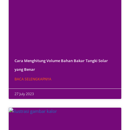
Cara Menghitung Volume Bahan Bakar Tangki Solar
yang Benar
BACA SELENGKAPNYA
27 July 2023