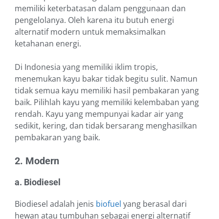
memiliki keterbatasan dalam penggunaan dan
pengelolanya. Oleh karena itu butuh energi
alternatif modern untuk memaksimalkan
ketahanan energi.
Di Indonesia yang memiliki iklim tropis,
menemukan kayu bakar tidak begitu sulit. Namun
tidak semua kayu memiliki hasil pembakaran yang
baik. Pilihlah kayu yang memiliki kelembaban yang
rendah. Kayu yang mempunyai kadar air yang
sedikit, kering, dan tidak bersarang menghasilkan
pembakaran yang baik.
2. Modern
a. Biodiesel
Biodiesel adalah jenis
biofuel
yang berasal dari
hewan atau tumbuhan sebagai energi alternatif