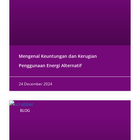
Mengenal Keuntungan dan Kerugian
Penggunaan Energi Alternatif
24 December 2024
BLOG