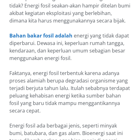
tidak? Energi fosil seakan-akan hampir ditelan bumi
akibat kegiatan eksploitasi yang berlebihan,
dimana kita harus menggunakannya secara bijak.
Bahan bakar fosil adalah
energi yang tidak dapat
diperbarui. Dewasa ini, keperluan rumah tangga,
kendaraan, dan keperluan umum sebagian besar
menggunakan energi fosil.
Faktanya, energi fosil terbentuk karena adanya
proses alamiah berupa degradasi organisme yang
terjadi berjuta tahun lalu. Itulah sebabnya terdapat
peluang kehabisan energi ketika sumber bahan
fosil yang baru tidak mampu menggantikannya
secara cepat.
Energi fosil ada berbagai jenis, seperti minyak
bumi, batubara, dan gas alam. Bioenergi saat ini