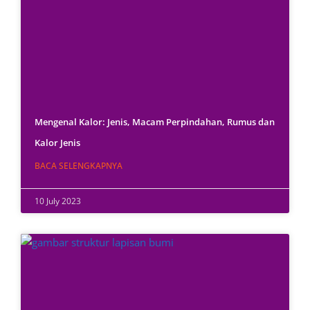
Mengenal Kalor: Jenis, Macam Perpindahan, Rumus dan
Kalor Jenis
BACA SELENGKAPNYA
10 July 2023