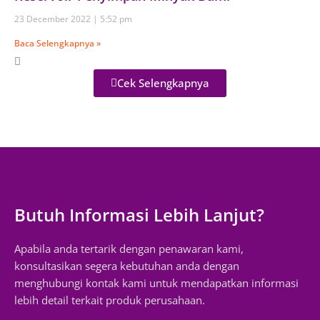
23 December 2022
5:52 pm
Baca Selengkapnya »
Cek Selengkapnya
Butuh Informasi Lebih Lanjut?
Apabila anda tertarik dengan penawaran kami,
konsultasikan segera kebutuhan anda dengan
menghubungi kontak kami untuk mendapatkan informasi
lebih detail terkait produk perusahaan.