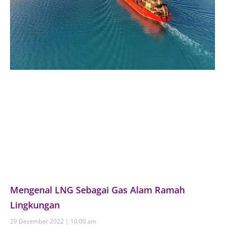
Mengenal LNG Sebagai Gas Alam Ramah
Lingkungan
29 December 2022
10:00 am