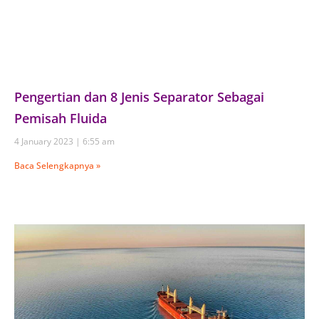
Pengertian dan 8 Jenis Separator Sebagai
Pemisah Fluida
4 January 2023
6:55 am
Baca Selengkapnya »