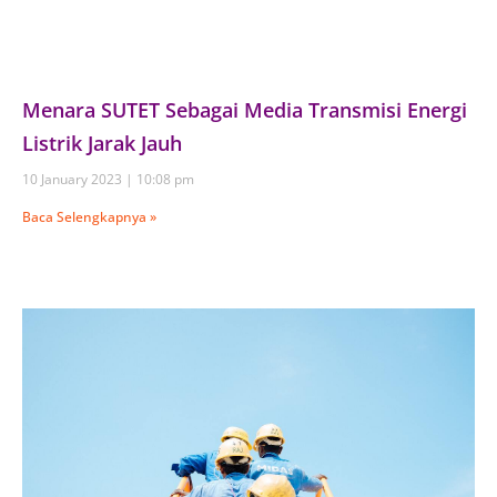
Menara SUTET Sebagai Media Transmisi Energi
Listrik Jarak Jauh
10 January 2023
10:08 pm
Baca Selengkapnya »