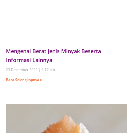
Mengenal Berat Jenis Minyak Beserta
Informasi Lainnya
23 December 2022
6:17 pm
Baca Selengkapnya »