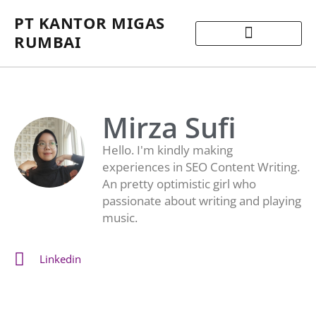
PT KANTOR MIGAS
RUMBAI
Mirza Sufi
Hello. I'm kindly making
experiences in SEO Content Writing.
An pretty optimistic girl who
passionate about writing and playing
music.
Linkedin