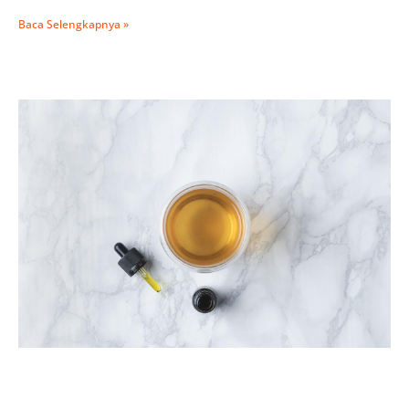
Baca Selengkapnya »