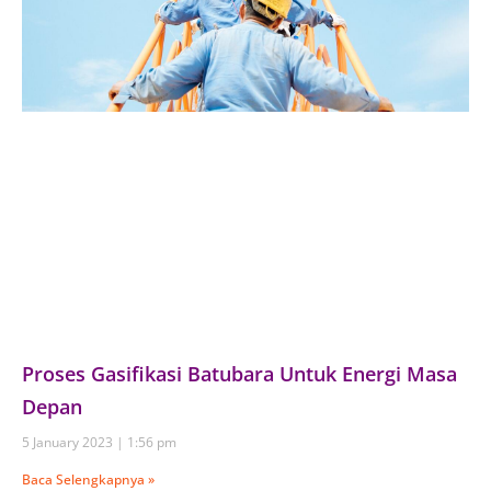
Proses Gasifikasi Batubara Untuk Energi Masa
Depan
5 January 2023
1:56 pm
Baca Selengkapnya »