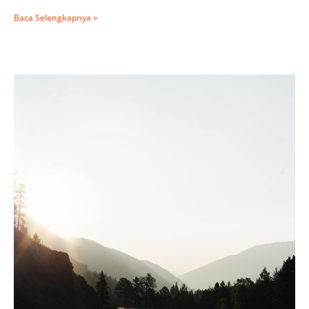
Baca Selengkapnya »