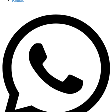
Kontak