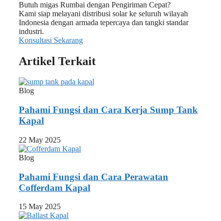
Butuh migas Rumbai dengan Pengiriman Cepat?
Kami siap melayani distribusi solar ke seluruh wilayah
Indonesia dengan armada tepercaya dan tangki standar
industri.
Konsultasi Sekarang
Artikel Terkait
Blog
Pahami Fungsi dan Cara Kerja Sump Tank
Kapal
22 May 2025
Blog
Pahami Fungsi dan Cara Perawatan
Cofferdam Kapal
15 May 2025