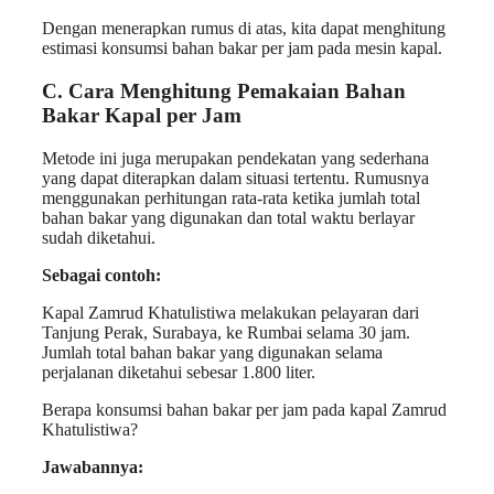
Dengan menerapkan rumus di atas, kita dapat menghitung
estimasi konsumsi bahan bakar per jam pada mesin kapal.
C. Cara Menghitung Pemakaian Bahan
Bakar Kapal per Jam
Metode ini juga merupakan pendekatan yang sederhana
yang dapat diterapkan dalam situasi tertentu. Rumusnya
menggunakan perhitungan rata-rata ketika jumlah total
bahan bakar yang digunakan dan total waktu berlayar
sudah diketahui.
Sebagai contoh:
Kapal Zamrud Khatulistiwa melakukan pelayaran dari
Tanjung Perak, Surabaya, ke Rumbai selama 30 jam.
Jumlah total bahan bakar yang digunakan selama
perjalanan diketahui sebesar 1.800 liter.
Berapa konsumsi bahan bakar per jam pada kapal Zamrud
Khatulistiwa?
Jawabannya: