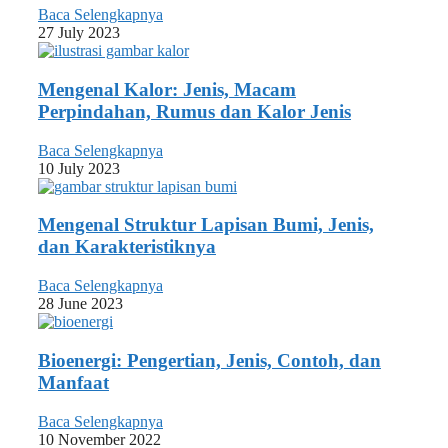
Baca Selengkapnya
27 July 2023
Mengenal Kalor: Jenis, Macam
Perpindahan, Rumus dan Kalor Jenis
Baca Selengkapnya
10 July 2023
Mengenal Struktur Lapisan Bumi, Jenis,
dan Karakteristiknya
Baca Selengkapnya
28 June 2023
Bioenergi: Pengertian, Jenis, Contoh, dan
Manfaat
Baca Selengkapnya
10 November 2022