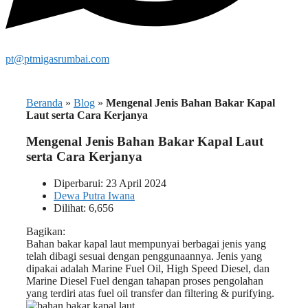
pt@ptmigasrumbai.com
Beranda
»
Blog
»
Mengenal Jenis Bahan Bakar Kapal
Laut serta Cara Kerjanya
Mengenal Jenis Bahan Bakar Kapal Laut
serta Cara Kerjanya
Diperbarui: 23 April 2024
Dewa Putra Iwana
Dilihat: 6,656
Bagikan:
Bahan bakar kapal laut mempunyai berbagai jenis yang
telah dibagi sesuai dengan penggunaannya. Jenis yang
dipakai adalah Marine Fuel Oil, High Speed Diesel, dan
Marine Diesel Fuel dengan tahapan proses pengolahan
yang terdiri atas fuel oil transfer dan filtering & purifying.