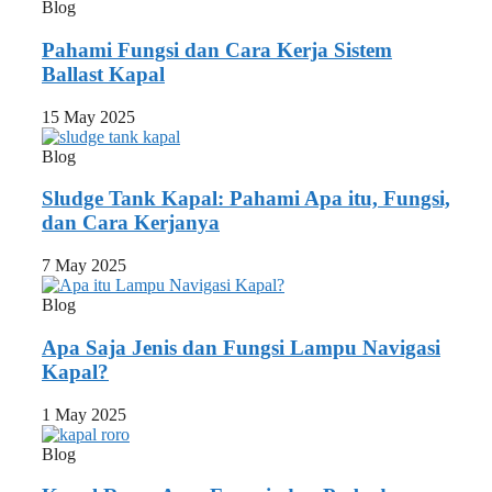
Blog
Pahami Fungsi dan Cara Kerja Sistem
Ballast Kapal
15 May 2025
Blog
Sludge Tank Kapal: Pahami Apa itu, Fungsi,
dan Cara Kerjanya
7 May 2025
Blog
Apa Saja Jenis dan Fungsi Lampu Navigasi
Kapal?
1 May 2025
Blog