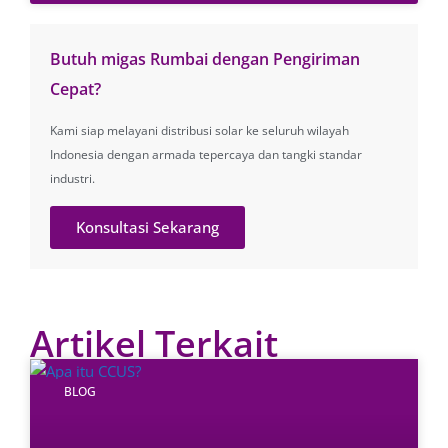
Butuh migas Rumbai dengan Pengiriman
Cepat?
Kami siap melayani distribusi solar ke seluruh wilayah
Indonesia dengan armada tepercaya dan tangki standar
industri.
Konsultasi Sekarang
Artikel Terkait
BLOG