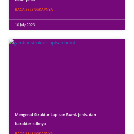
BACA SELENGKAPNYA
10 July 2023
Mengenal Struktur Lapisan Bumi, Jenis, dan
Karakteristiknya
BACA SELENGKAPNYA