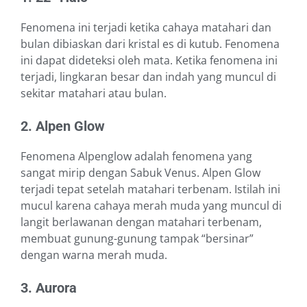
Fenomena ini terjadi ketika cahaya matahari dan
bulan dibiaskan dari kristal es di kutub. Fenomena
ini dapat dideteksi oleh mata. Ketika fenomena ini
terjadi, lingkaran besar dan indah yang muncul di
sekitar matahari atau bulan.
2. Alpen Glow
Fenomena Alpenglow adalah fenomena yang
sangat mirip dengan Sabuk Venus. Alpen Glow
terjadi tepat setelah matahari terbenam. Istilah ini
mucul karena cahaya merah muda yang muncul di
langit berlawanan dengan matahari terbenam,
membuat gunung-gunung tampak “bersinar”
dengan warna merah muda.
3. Aurora