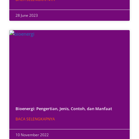
28 June 2023
Bioenergi: Pengertian, Jenis, Contoh, dan Manfaat
BACA SELENGKAPNYA
10 November 2022