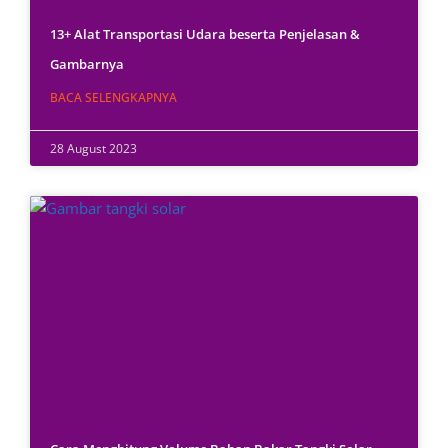
13+ Alat Transportasi Udara beserta Penjelasan &
Gambarnya
BACA SELENGKAPNYA
28 August 2023