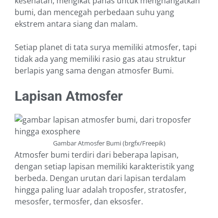
kesehatan, mengikat panas untuk menghangatkan
bumi, dan mencegah perbedaan suhu yang
ekstrem antara siang dan malam.
Setiap planet di tata surya memiliki atmosfer, tapi
tidak ada yang memiliki rasio gas atau struktur
berlapis yang sama dengan atmosfer Bumi.
Lapisan Atmosfer
Gambar Atmosfer Bumi (brgfx/Freepik)
Atmosfer bumi terdiri dari beberapa lapisan,
dengan setiap lapisan memiliki karakteristik yang
berbeda. Dengan urutan dari lapisan terdalam
hingga paling luar adalah troposfer, stratosfer,
mesosfer, termosfer, dan eksosfer.