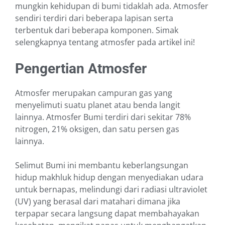
mungkin kehidupan di bumi tidaklah ada. Atmosfer
sendiri terdiri dari beberapa lapisan serta
terbentuk dari beberapa komponen. Simak
selengkapnya tentang atmosfer pada artikel ini!
Pengertian Atmosfer
Atmosfer merupakan campuran gas yang
menyelimuti suatu planet atau benda langit
lainnya. Atmosfer Bumi terdiri dari sekitar 78%
nitrogen, 21% oksigen, dan satu persen gas
lainnya.
Selimut Bumi ini membantu keberlangsungan
hidup makhluk hidup dengan menyediakan udara
untuk bernapas, melindungi dari radiasi ultraviolet
(UV) yang berasal dari matahari dimana jika
terpapar secara langsung dapat membahayakan