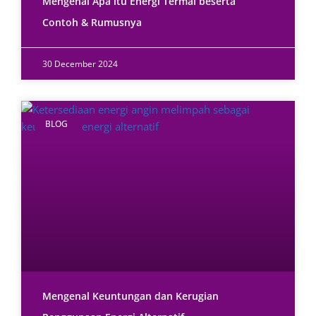
Mengenal Apa itu Energi Termal beserta
Contoh & Rumusnya
30 December 2024
BLOG
Mengenal Keuntungan dan Kerugian