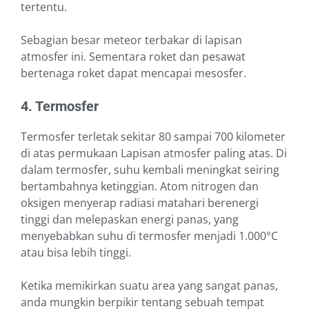
tertentu.
Sebagian besar meteor terbakar di lapisan
atmosfer ini. Sementara roket dan pesawat
bertenaga roket dapat mencapai mesosfer.
4. Termosfer
Termosfer terletak sekitar 80 sampai 700 kilometer
di atas permukaan Lapisan atmosfer paling atas. Di
dalam termosfer, suhu kembali meningkat seiring
bertambahnya ketinggian. Atom nitrogen dan
oksigen menyerap radiasi matahari berenergi
tinggi dan melepaskan energi panas, yang
menyebabkan suhu di termosfer menjadi 1.000°C
atau bisa lebih tinggi.
Ketika memikirkan suatu area yang sangat panas,
anda mungkin berpikir tentang sebuah tempat