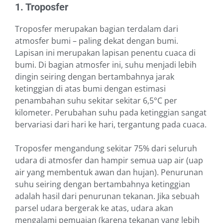
1. Troposfer
Troposfer merupakan bagian terdalam dari
atmosfer bumi – paling dekat dengan bumi.
Lapisan ini merupakan lapisan penentu cuaca di
bumi. Di bagian atmosfer ini, suhu menjadi lebih
dingin seiring dengan bertambahnya jarak
ketinggian di atas bumi dengan estimasi
penambahan suhu sekitar sekitar 6,5°C per
kilometer. Perubahan suhu pada ketinggian sangat
bervariasi dari hari ke hari, tergantung pada cuaca.
Troposfer mengandung sekitar 75% dari seluruh
udara di atmosfer dan hampir semua uap air (uap
air yang membentuk awan dan hujan). Penurunan
suhu seiring dengan bertambahnya ketinggian
adalah hasil dari penurunan tekanan. Jika sebuah
parsel udara bergerak ke atas, udara akan
mengalami pemuaian (karena tekanan yang lebih