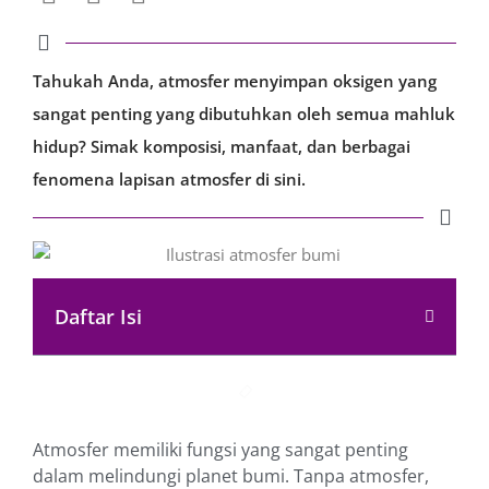
Tahukah Anda, atmosfer menyimpan oksigen yang
sangat penting yang dibutuhkan oleh semua mahluk
hidup? Simak komposisi, manfaat, dan berbagai
fenomena lapisan atmosfer di sini.
Daftar Isi
Atmosfer memiliki fungsi yang sangat penting
dalam melindungi planet bumi. Tanpa atmosfer,