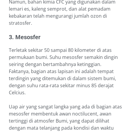
Namun, bahan kimia CFC yang digunakan dalam
lemari es, kaleng semprot, dan alat pemadam
kebakaran telah mengurangi jumlah ozon di
stratosfer.
3. Mesosfer
Terletak sekitar 50 sampai 80 kilometer di atas
permukaan bumi. Suhu mesosfer semakin dingin
seiring dengan bertambahnya ketinggian.
Faktanya, bagian atas lapisan ini adalah tempat
terdingin yang ditemukan di dalam sistem bumi,
dengan suhu rata-rata sekitar minus 85 derajat
Celcius.
Uap air yang sangat langka yang ada di bagian atas
mesosfer membentuk awan noctilucent, awan
tertinggi di atmosfer Bumi, yang dapat dilihat
dengan mata telanjang pada kondisi dan waktu