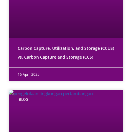
Carbon Capture, Utilization, and Storage (CCUS)
vs. Carbon Capture and Storage (CCS)
16 April 2025
BLOG