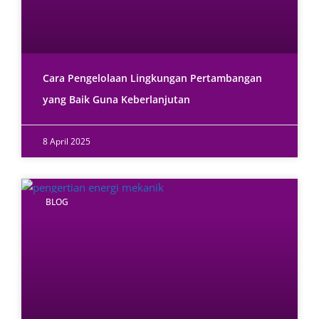
Cara Pengelolaan Lingkungan Pertambangan
yang Baik Guna Keberlanjutan
8 April 2025
BLOG