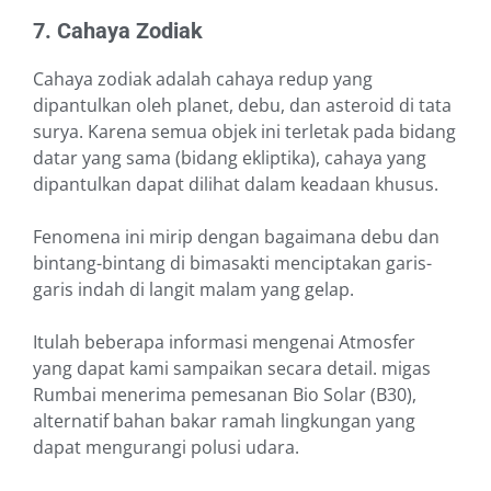
7. Cahaya Zodiak
Cahaya zodiak adalah cahaya redup yang
dipantulkan oleh planet, debu, dan asteroid di tata
surya. Karena semua objek ini terletak pada bidang
datar yang sama (bidang ekliptika), cahaya yang
dipantulkan dapat dilihat dalam keadaan khusus.
Fenomena ini mirip dengan bagaimana debu dan
bintang-bintang di bimasakti menciptakan garis-
garis indah di langit malam yang gelap.
Itulah beberapa informasi mengenai Atmosfer
yang dapat kami sampaikan secara detail. migas
Rumbai menerima pemesanan Bio Solar (B30),
alternatif bahan bakar ramah lingkungan yang
dapat mengurangi polusi udara.