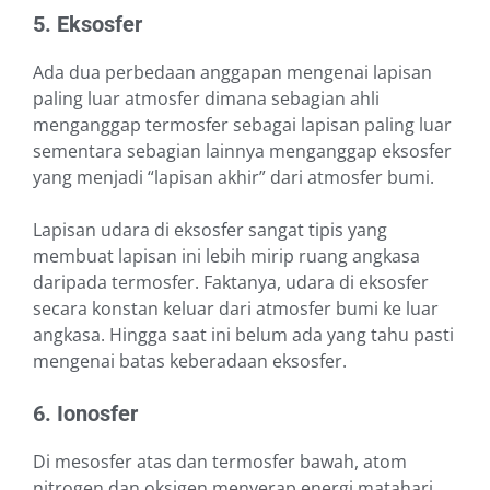
5. Eksosfer
Ada dua perbedaan anggapan mengenai lapisan
paling luar atmosfer dimana sebagian ahli
menganggap termosfer sebagai lapisan paling luar
sementara sebagian lainnya menganggap eksosfer
yang menjadi “lapisan akhir” dari atmosfer bumi.
Lapisan udara di eksosfer sangat tipis yang
membuat lapisan ini lebih mirip ruang angkasa
daripada termosfer. Faktanya, udara di eksosfer
secara konstan keluar dari atmosfer bumi ke luar
angkasa. Hingga saat ini belum ada yang tahu pasti
mengenai batas keberadaan eksosfer.
6. Ionosfer
Di mesosfer atas dan termosfer bawah, atom
nitrogen dan oksigen menyerap energi matahari