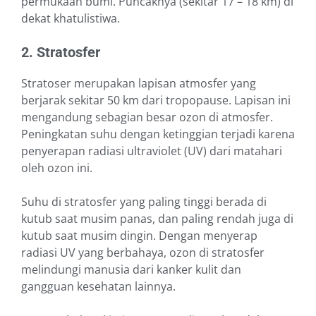
permukaan bumi. Puncaknya (sekitar 17 – 18 km) di
dekat khatulistiwa.
2. Stratosfer
Stratoser merupakan lapisan atmosfer yang
berjarak sekitar 50 km dari tropopause. Lapisan ini
mengandung sebagian besar ozon di atmosfer.
Peningkatan suhu dengan ketinggian terjadi karena
penyerapan radiasi ultraviolet (UV) dari matahari
oleh ozon ini.
Suhu di stratosfer yang paling tinggi berada di
kutub saat musim panas, dan paling rendah juga di
kutub saat musim dingin. Dengan menyerap
radiasi UV yang berbahaya, ozon di stratosfer
melindungi manusia dari kanker kulit dan
gangguan kesehatan lainnya.