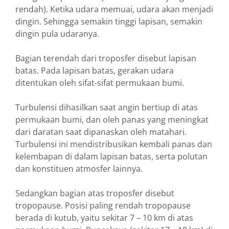
rendah). Ketika udara memuai, udara akan menjadi
dingin. Sehingga semakin tinggi lapisan, semakin
dingin pula udaranya.
Bagian terendah dari troposfer disebut lapisan
batas. Pada lapisan batas, gerakan udara
ditentukan oleh sifat-sifat permukaan bumi.
Turbulensi dihasilkan saat angin bertiup di atas
permukaan bumi, dan oleh panas yang meningkat
dari daratan saat dipanaskan oleh matahari.
Turbulensi ini mendistribusikan kembali panas dan
kelembapan di dalam lapisan batas, serta polutan
dan konstituen atmosfer lainnya.
Sedangkan bagian atas troposfer disebut
tropopause. Posisi paling rendah tropopause
berada di kutub, yaitu sekitar 7 – 10 km di atas