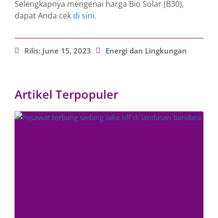
Selengkapnya mengenai harga Bio Solar (B30),
dapat Anda cek
di sini.
Rilis:
June 15, 2023
Energi dan Lingkungan
Artikel Terpopuler