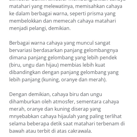
matahari yang melewatinya, memisahkan cahaya
ke dalam berbagai warna, seperti prisma yang
membelokkan dan memecah cahaya matahari
menjadi pelangi, demikian.
Berbagai warna cahaya yang muncul sangat
bervariasi berdasarkan panjang gelombangnya
dimana panjang gelombang yang lebih pendek
(biru, ungu dan hijau) membias lebih kuat
dibandingkan dengan panjang gelombang yang
lebih panjang (kuning, oranye dan merah).
Dengan demikian, cahaya biru dan ungu
dihamburkan oleh atmosfer, sementara cahaya
merah, oranye dan kuning diserap yang
mnyebabkan cahaya hijaulah yang paling terlihat
selama beberapa detik saat matahari terbenam di
bawah atau terbit di atas cakrawala.