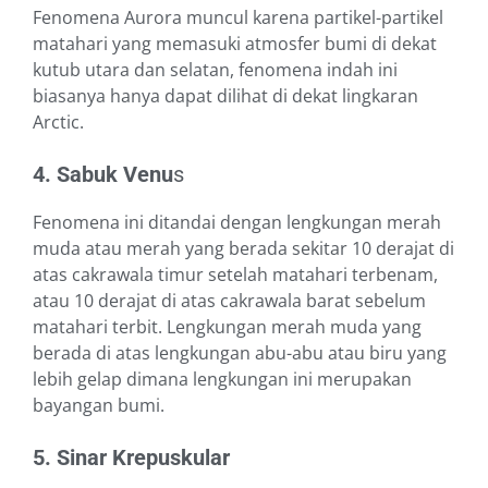
Fenomena Aurora muncul karena partikel-partikel
matahari yang memasuki atmosfer bumi di dekat
kutub utara dan selatan, fenomena indah ini
biasanya hanya dapat dilihat di dekat lingkaran
Arctic.
4. Sabuk Venu
s
Fenomena ini ditandai dengan lengkungan merah
muda atau merah yang berada sekitar 10 derajat di
atas cakrawala timur setelah matahari terbenam,
atau 10 derajat di atas cakrawala barat sebelum
matahari terbit. Lengkungan merah muda yang
berada di atas lengkungan abu-abu atau biru yang
lebih gelap dimana lengkungan ini merupakan
bayangan bumi.
5. Sinar Krepuskular