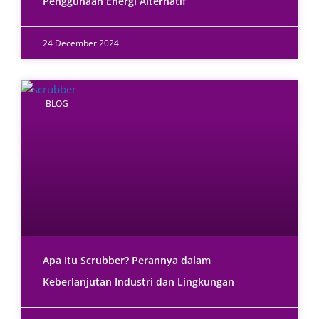
Penggunaan Energi Alternatif
24 December 2024
BLOG
Apa Itu Scrubber? Perannya dalam
Keberlanjutan Industri dan Lingkungan