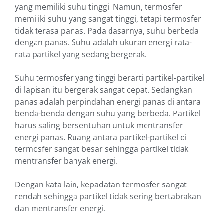
yang memiliki suhu tinggi. Namun, termosfer
memiliki suhu yang sangat tinggi, tetapi termosfer
tidak terasa panas. Pada dasarnya, suhu berbeda
dengan panas. Suhu adalah ukuran energi rata-
rata partikel yang sedang bergerak.
Suhu termosfer yang tinggi berarti partikel-partikel
di lapisan itu bergerak sangat cepat. Sedangkan
panas adalah perpindahan energi panas di antara
benda-benda dengan suhu yang berbeda. Partikel
harus saling bersentuhan untuk mentransfer
energi panas. Ruang antara partikel-partikel di
termosfer sangat besar sehingga partikel tidak
mentransfer banyak energi.
Dengan kata lain, kepadatan termosfer sangat
rendah sehingga partikel tidak sering bertabrakan
dan mentransfer energi.