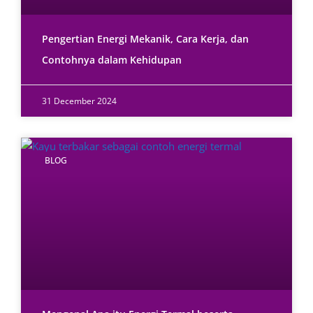
Pengertian Energi Mekanik, Cara Kerja, dan
Contohnya dalam Kehidupan
31 December 2024
BLOG