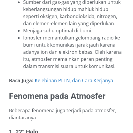
Sumber dari gas-gas yang diperlukan untuk
keberlangsungan hidup mahluk hidup
seperti oksigen, karbondioksida, nitrogen,
dan elemen-elemen lain yang diperlukan.
Menjaga suhu optimal di bumi.
Ionosfer memantulkan gelombang radio ke
bumi untuk komunikasi jarak jauh karena
adanya ion dan elektron bebas. Oleh karena
itu, atmosfer memainkan peran penting
dalam transmisi suara untuk komunikasi.
Baca Juga:
Kelebihan PLTN, dan Cara Kerjanya
Fenomena pada Atmosfer
Beberapa fenomena juga terjadi pada atmosfer,
diantaranya:
1. 22° Halo