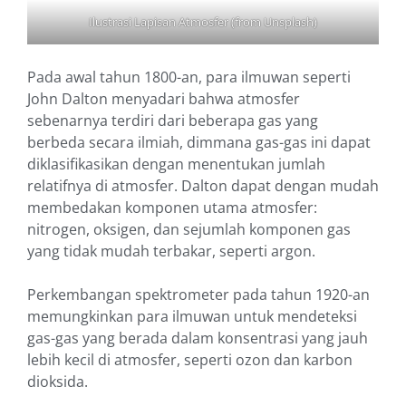
Ilustrasi Lapisan Atmosfer (from Unsplash)
Pada awal tahun 1800-an, para ilmuwan seperti
John Dalton menyadari bahwa atmosfer
sebenarnya terdiri dari beberapa gas yang
berbeda secara ilmiah, dimmana gas-gas ini dapat
diklasifikasikan dengan menentukan jumlah
relatifnya di atmosfer. Dalton dapat dengan mudah
membedakan komponen utama atmosfer:
nitrogen, oksigen, dan sejumlah komponen gas
yang tidak mudah terbakar, seperti argon.
Perkembangan spektrometer pada tahun 1920-an
memungkinkan para ilmuwan untuk mendeteksi
gas-gas yang berada dalam konsentrasi yang jauh
lebih kecil di atmosfer, seperti ozon dan karbon
dioksida.