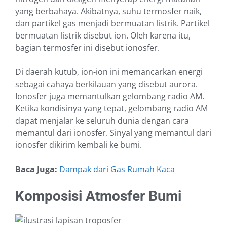
yang berbahaya. Akibatnya, suhu termosfer naik,
dan partikel gas menjadi bermuatan listrik. Partikel
bermuatan listrik disebut ion. Oleh karena itu,
bagian termosfer ini disebut ionosfer.
Di daerah kutub, ion-ion ini memancarkan energi
sebagai cahaya berkilauan yang disebut aurora.
Ionosfer juga memantulkan gelombang radio AM.
Ketika kondisinya yang tepat, gelombang radio AM
dapat menjalar ke seluruh dunia dengan cara
memantul dari ionosfer. Sinyal yang memantul dari
ionosfer dikirim kembali ke bumi.
Baca Juga:
Dampak dari Gas Rumah Kaca
Komposisi Atmosfer Bumi