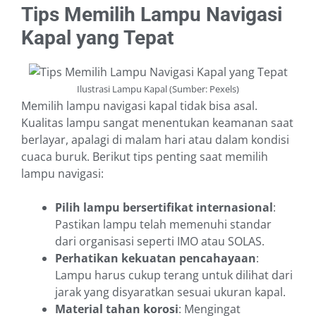
Tips Memilih Lampu Navigasi
Kapal yang Tepat
Ilustrasi Lampu Kapal (Sumber: Pexels)
Memilih lampu navigasi kapal tidak bisa asal.
Kualitas lampu sangat menentukan keamanan saat
berlayar, apalagi di malam hari atau dalam kondisi
cuaca buruk. Berikut tips penting saat memilih
lampu navigasi:
Pilih lampu bersertifikat internasional
:
Pastikan lampu telah memenuhi standar
dari organisasi seperti IMO atau SOLAS.
Perhatikan kekuatan pencahayaan
:
Lampu harus cukup terang untuk dilihat dari
jarak yang disyaratkan sesuai ukuran kapal.
Material tahan korosi
: Mengingat