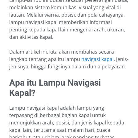
Lampu-lampu ini bukan sekadar penerangan biasa,
melainkan sistem komunikasi visual yang vital di
lautan. Melalui warna, posisi, dan pola cahayanya,
lampu navigasi kapal memberikan informasi
penting kepada kapal lain mengenai arah, ukuran,
dan aktivitas kapal.
Dalam artikel ini, kita akan membahas secara
lengkap tentang apa itu lampu
navigasi kapal
, jenis-
jenisnya, hingga fungsinya dalam dunia pelayaran.
Apa itu Lampu Navigasi
Kapal?
Lampu navigasi kapal adalah lampu yang
terpasang di berbagai bagian kapal untuk
menunjukkan arah, posisi, dan jenis kapal kepada
kapal lain, terutama saat malam hari, cuaca
berkabut, atau dalam jarak pandang terbatas.