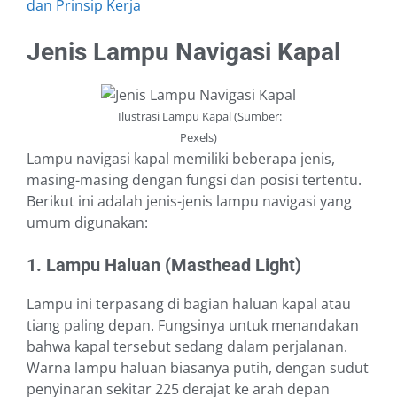
dan Prinsip Kerja
Jenis Lampu Navigasi Kapal
Ilustrasi Lampu Kapal (Sumber:
Pexels)
Lampu navigasi kapal memiliki beberapa jenis,
masing-masing dengan fungsi dan posisi tertentu.
Berikut ini adalah jenis-jenis lampu navigasi yang
umum digunakan:
1. Lampu Haluan (Masthead Light)
Lampu ini terpasang di bagian haluan kapal atau
tiang paling depan. Fungsinya untuk menandakan
bahwa kapal tersebut sedang dalam perjalanan.
Warna lampu haluan biasanya putih, dengan sudut
penyinaran sekitar 225 derajat ke arah depan