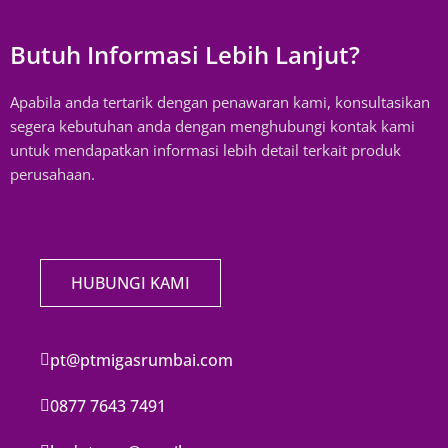
Butuh Informasi Lebih Lanjut?
Apabila anda tertarik dengan penawaran kami, konsultasikan
segera kebutuhan anda dengan menghubungi kontak kami
untuk mendapatkan informasi lebih detail terkait produk
perusahaan.
HUBUNGI KAMI
pt@ptmigasrumbai.com
0877 7643 7491