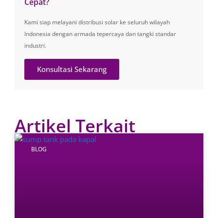
Cepat?
Kami siap melayani distribusi solar ke seluruh wilayah
Indonesia dengan armada tepercaya dan tangki standar
industri.
Konsultasi Sekarang
Artikel Terkait
BLOG