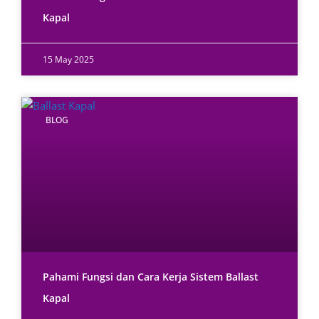
Kapal
15 May 2025
BLOG
Pahami Fungsi dan Cara Kerja Sistem Ballast
Kapal