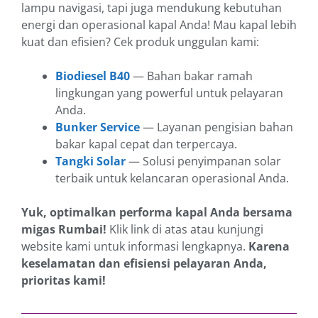
lampu navigasi, tapi juga mendukung kebutuhan
energi dan operasional kapal Anda! Mau kapal lebih
kuat dan efisien? Cek produk unggulan kami:
Biodiesel B40
— Bahan bakar ramah
lingkungan yang powerful untuk pelayaran
Anda.
Bunker Service
— Layanan pengisian bahan
bakar kapal cepat dan terpercaya.
Tangki Solar
— Solusi penyimpanan solar
terbaik untuk kelancaran operasional Anda.
Yuk, optimalkan performa kapal Anda bersama
migas Rumbai!
Klik link di atas atau kunjungi
website kami untuk informasi lengkapnya.
Karena
keselamatan dan efisiensi pelayaran Anda,
prioritas kami!