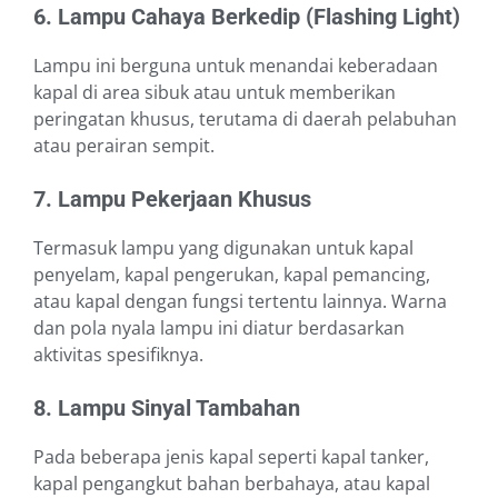
6. Lampu Cahaya Berkedip (Flashing Light)
Lampu ini berguna untuk menandai keberadaan
kapal di area sibuk atau untuk memberikan
peringatan khusus, terutama di daerah pelabuhan
atau perairan sempit.
7. Lampu Pekerjaan Khusus
Termasuk lampu yang digunakan untuk kapal
penyelam, kapal pengerukan, kapal pemancing,
atau kapal dengan fungsi tertentu lainnya. Warna
dan pola nyala lampu ini diatur berdasarkan
aktivitas spesifiknya.
8. Lampu Sinyal Tambahan
Pada beberapa jenis kapal seperti kapal tanker,
kapal pengangkut bahan berbahaya, atau kapal