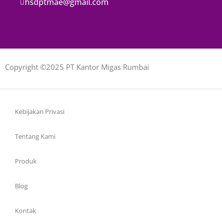
hsdptmae@gmail.com
Copyright ©2025 PT Kantor Migas Rumbai
Kebijakan Privasi
Tentang Kami
Produk
Blog
Kontak