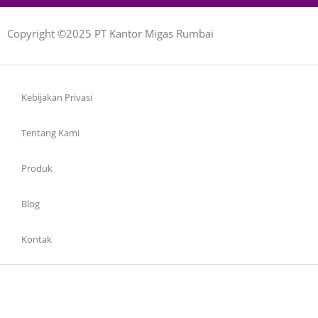
Copyright ©2025 PT Kantor Migas Rumbai
Kebijakan Privasi
Tentang Kami
Produk
Blog
Kontak