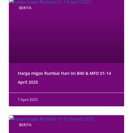
BERITA
Harga migas Rumbai Hari Ini B40 & MFO 01-14
April 2025
7 April 2025
BERITA