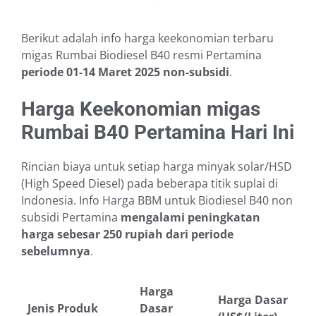
Berikut adalah info harga keekonomian terbaru
migas Rumbai Biodiesel B40 resmi Pertamina
periode 01-14 Maret 2025
non-subsidi
.
Harga Keekonomian migas
Rumbai B40 Pertamina Hari Ini
Rincian biaya untuk setiap harga minyak solar/HSD
(High Speed Diesel) pada beberapa titik suplai di
Indonesia. Info Harga BBM untuk Biodiesel B40 non
subsidi Pertamina
mengalami peningkatan
harga sebesar 250 rupiah dari periode
sebelumnya
.
Harga
Harga Dasar
Jenis Produk
Dasar