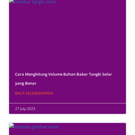
Cara Menghitung Volume Bahan Bakar Tangki Solar
yang Benar
BACA SELENGKAPNYA
27 July 2023