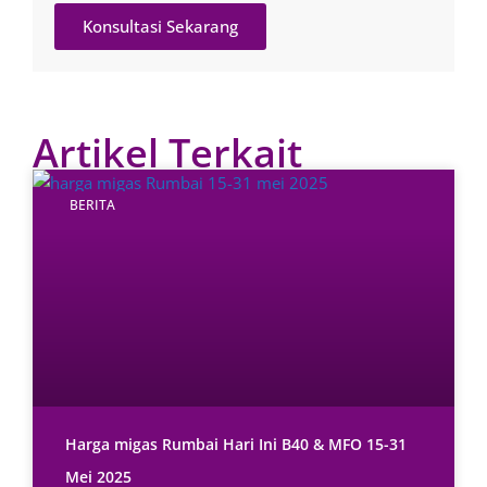
Konsultasi Sekarang
Artikel Terkait
BERITA
Harga migas Rumbai Hari Ini B40 & MFO 15-31
Mei 2025