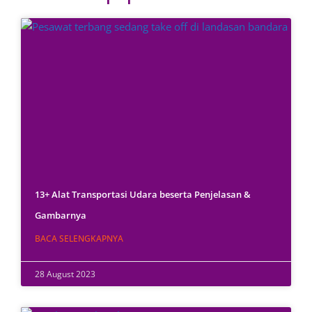
13+ Alat Transportasi Udara beserta Penjelasan &
Gambarnya
BACA SELENGKAPNYA
28 August 2023