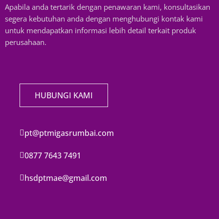
Apabila anda tertarik dengan penawaran kami, konsultasikan
segera kebutuhan anda dengan menghubungi kontak kami
untuk mendapatkan informasi lebih detail terkait produk
perusahaan.
HUBUNGI KAMI
pt@ptmigasrumbai.com
0877 7643 7491
hsdptmae@gmail.com