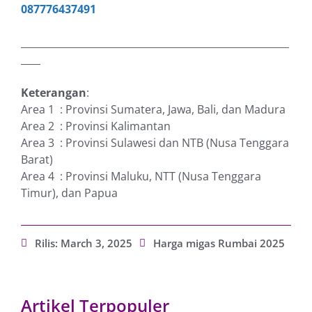
087776437491
_______________________________________________________
____
Keterangan
:
Area 1 : Provinsi Sumatera, Jawa, Bali, dan Madura
Area 2 : Provinsi Kalimantan
Area 3 : Provinsi Sulawesi dan NTB (Nusa Tenggara
Barat)
Area 4 : Provinsi Maluku, NTT (Nusa Tenggara
Timur), dan Papua
Rilis:
March 3, 2025
Harga migas Rumbai 2025
Artikel Terpopuler