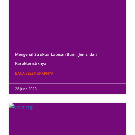
Mengenal Struktur Lapisan Bumi, Jenis, dan
Karakteristiknya
BACA SELENGKAPNYA
28 June 2023