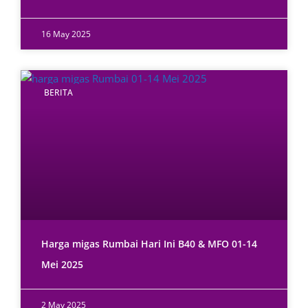
16 May 2025
BERITA
Harga migas Rumbai Hari Ini B40 & MFO 01-14
Mei 2025
2 May 2025