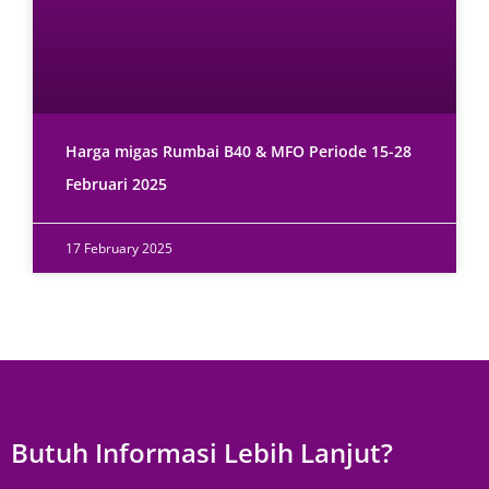
Harga migas Rumbai B40 & MFO Periode 15-28
Februari 2025
17 February 2025
Butuh Informasi Lebih Lanjut?