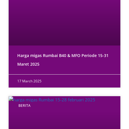
Harga migas Rumbai B40 & MFO Periode 15-31
Maret 2025
17 March 2025
BERITA