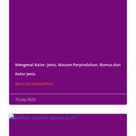
Mengenal Kalor: Jenis, Macam Perpindahan, Rumus dan
Kalor Jenis
BACA SELENGKAPNYA
10 July 2023