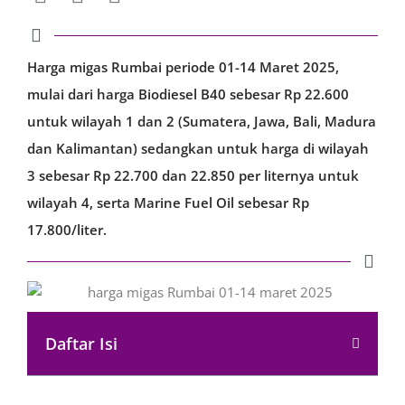
Harga migas Rumbai periode 01-14 Maret 2025,
mulai dari harga Biodiesel B40 sebesar Rp 22.600
untuk wilayah 1 dan 2 (Sumatera, Jawa, Bali, Madura
dan Kalimantan) sedangkan untuk harga di wilayah
3 sebesar Rp 22.700 dan 22.850 per liternya untuk
wilayah 4, serta Marine Fuel Oil sebesar Rp
17.800/liter.
Daftar Isi