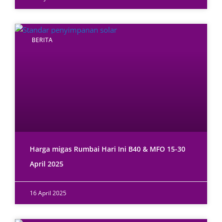
BERITA
Harga migas Rumbai Hari Ini B40 & MFO 15-30
April 2025
16 April 2025